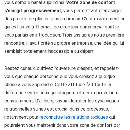
vous semble banal aujourd’hui.
Votre zone de confort
s’élargit progressivement
, vous permettant d’envisager
des projets de plus en plus ambitieux. C’est exactement ce
qui est arrivé à Thomas, ce directeur commercial dont je
vous parlais en introduction. Trois ans après notre première
rencontre, il avait créé sa propre entreprise, une idée qui lui
semblait totalement inaccessible au départ.
Restez curieux, cultivez l’ouverture d’esprit, et rappelez-
vous que chaque personne que vous croisez a quelque
chose à vous apprendre. Cette attitude fait toute la
différence entre ceux qui stagnent et ceux qui évoluent
constamment. D’ailleurs, savoir identifier les dynamiques
relationnelles saines est crucial dans ce processus,
notamment pour
reconnaître les relations toxiques
qui
pourraient vous maintenir dans votre zone de confort par