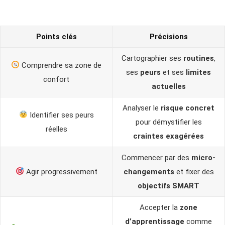
Points clés
Précisions
Cartographier ses
routines
,
Comprendre sa zone de
ses
peurs
et ses
limites
confort
actuelles
Analyser le
risque concret
Identifier ses peurs
pour démystifier les
réelles
craintes exagérées
Commencer par des
micro-
Agir progressivement
changements
et fixer des
objectifs SMART
Accepter la
zone
d’apprentissage
comme