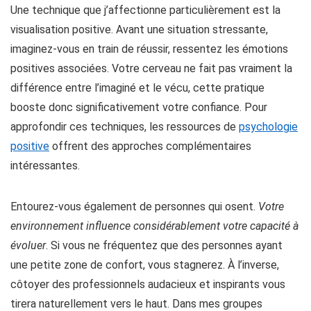
Une technique que j’affectionne particulièrement est la
visualisation positive. Avant une situation stressante,
imaginez-vous en train de réussir, ressentez les émotions
positives associées. Votre cerveau ne fait pas vraiment la
différence entre l’imaginé et le vécu, cette pratique
booste donc significativement votre confiance. Pour
approfondir ces techniques, les ressources de
psychologie
positive
offrent des approches complémentaires
intéressantes.
Entourez-vous également de personnes qui osent.
Votre
environnement influence considérablement votre capacité à
évoluer
. Si vous ne fréquentez que des personnes ayant
une petite zone de confort, vous stagnerez. À l’inverse,
côtoyer des professionnels audacieux et inspirants vous
tirera naturellement vers le haut. Dans mes groupes