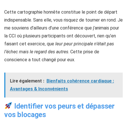
Cette cartographie honnête constitue le point de départ
indispensable. Sans elle, vous risquez de tourner en rond. Je
me souviens d’ailleurs d’une conférence que j’animais pour
la CCI où plusieurs participants ont découvert, rien qu’en
faisant cet exercice, que
leur peur principale n’était pas
l’échec mais le regard des autres
. Cette prise de
conscience a tout changé pour eux.
Lire également :
Bienfaits cohérence cardiaque :
Avantages & Inconvénients
Identifier vos peurs et dépasser
vos blocages