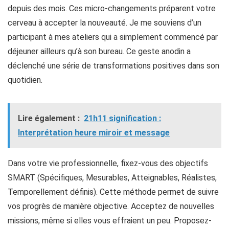
depuis des mois. Ces micro-changements préparent votre
cerveau à accepter la nouveauté. Je me souviens d’un
participant à mes ateliers qui a simplement commencé par
déjeuner ailleurs qu’à son bureau. Ce geste anodin a
déclenché une série de transformations positives dans son
quotidien.
Lire également :
21h11 signification :
Interprétation heure miroir et message
Dans votre vie professionnelle, fixez-vous des objectifs
SMART (Spécifiques, Mesurables, Atteignables, Réalistes,
Temporellement définis). Cette méthode permet de suivre
vos progrès de manière objective. Acceptez de nouvelles
missions, même si elles vous effraient un peu. Proposez-