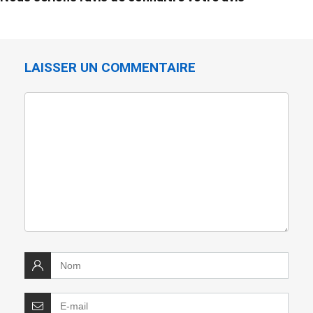
LAISSER UN COMMENTAIRE