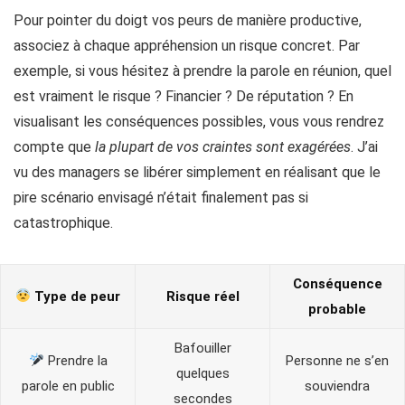
Pour pointer du doigt vos peurs de manière productive,
associez à chaque appréhension un risque concret. Par
exemple, si vous hésitez à prendre la parole en réunion, quel
est vraiment le risque ? Financier ? De réputation ? En
visualisant les conséquences possibles, vous vous rendrez
compte que
la plupart de vos craintes sont exagérées
. J’ai
vu des managers se libérer simplement en réalisant que le
pire scénario envisagé n’était finalement pas si
catastrophique.
Conséquence
Type de peur
Risque réel
probable
Bafouiller
Prendre la
Personne ne s’en
quelques
parole en public
souviendra
secondes