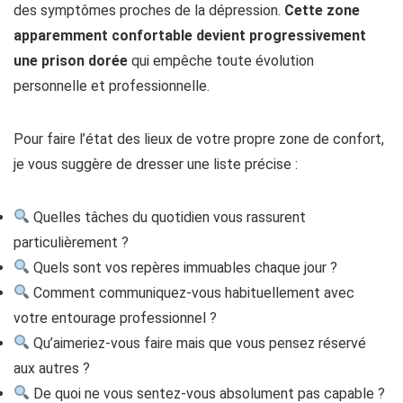
des symptômes proches de la dépression.
Cette zone
apparemment confortable devient progressivement
une prison dorée
qui empêche toute évolution
personnelle et professionnelle.
Pour faire l’état des lieux de votre propre zone de confort,
je vous suggère de dresser une liste précise :
Quelles tâches du quotidien vous rassurent
particulièrement ?
Quels sont vos repères immuables chaque jour ?
Comment communiquez-vous habituellement avec
votre entourage professionnel ?
Qu’aimeriez-vous faire mais que vous pensez réservé
aux autres ?
De quoi ne vous sentez-vous absolument pas capable ?