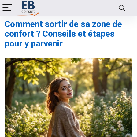
Comment sortir de sa zone de
confort ? Conseils et étapes
pour y parvenir