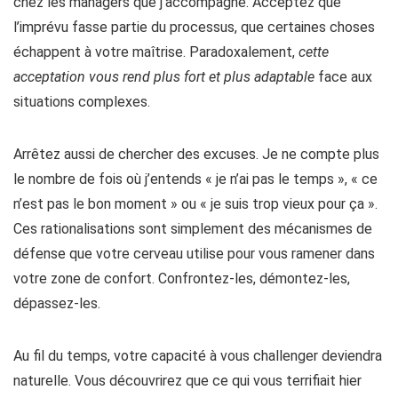
chez les managers que j’accompagne. Acceptez que
l’imprévu fasse partie du processus, que certaines choses
échappent à votre maîtrise. Paradoxalement,
cette
acceptation vous rend plus fort et plus adaptable
face aux
situations complexes.
Arrêtez aussi de chercher des excuses. Je ne compte plus
le nombre de fois où j’entends « je n’ai pas le temps », « ce
n’est pas le bon moment » ou « je suis trop vieux pour ça ».
Ces rationalisations sont simplement des mécanismes de
défense que votre cerveau utilise pour vous ramener dans
votre zone de confort. Confrontez-les, démontez-les,
dépassez-les.
Au fil du temps, votre capacité à vous challenger deviendra
naturelle. Vous découvrirez que ce qui vous terrifiait hier