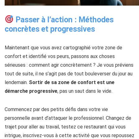
Passer à l’action : Méthodes
concrètes et progressives
Maintenant que vous avez cartographié votre zone de
confort et identifié vos peurs, passons aux choses
sérieuses : comment agir concrètement ? Je vous préviens
tout de suite, il ne s’agit pas de tout bouleverser du jour au
lendemain.
Sortir de sa zone de confort est une
démarche progressive
, pas un saut dans le vide.
Commencez par des petits défis dans votre vie
personnelle avant d’attaquer le professionnel. Changez de
trajet pour aller au travail, testez ce restaurant qui vous
intrigue, inscrivez-vous à cette activité que vous repoussez