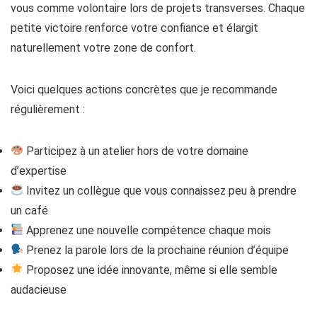
vous comme volontaire lors de projets transverses. Chaque
petite victoire renforce votre confiance et élargit
naturellement votre zone de confort.
Voici quelques actions concrètes que je recommande
régulièrement :
Participez à un atelier hors de votre domaine
d’expertise
Invitez un collègue que vous connaissez peu à prendre
un café
Apprenez une nouvelle compétence chaque mois
Prenez la parole lors de la prochaine réunion d’équipe
Proposez une idée innovante, même si elle semble
audacieuse