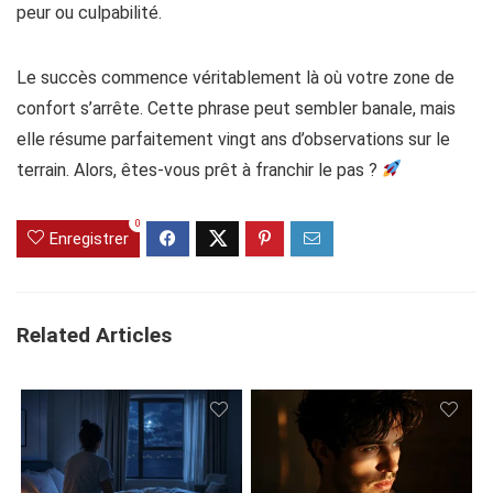
peur ou culpabilité.
Le succès commence véritablement là où votre zone de
confort s’arrête. Cette phrase peut sembler banale, mais
elle résume parfaitement vingt ans d’observations sur le
terrain. Alors, êtes-vous prêt à franchir le pas ?
0
Enregistrer
Related Articles