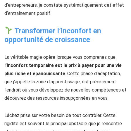
d’entrepreneurs, je constate systématiquement cet effet
d’entraînement positif.
Transformer l’inconfort en
opportunité de croissance
La véritable magie opère lorsque vous comprenez que
l’inconfort temporaire est le prix à payer pour une vie
plus riche et épanouissante
. Cette phase d’adaptation,
que j’appelle la zone d’apprentissage, est précisément
l’endroit où vous développez de nouvelles compétences et
découvrez des ressources insoupçonnées en vous.
Lâchez prise sur votre besoin de tout contrôler. Cette
rigidité est souvent le principal obstacle que je rencontre