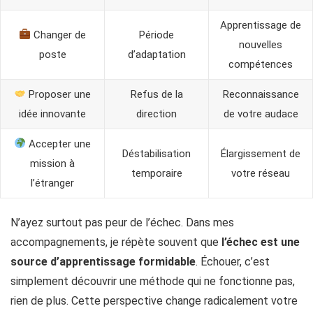
Apprentissage de
Changer de
Période
nouvelles
poste
d’adaptation
compétences
Proposer une
Refus de la
Reconnaissance
idée innovante
direction
de votre audace
Accepter une
Déstabilisation
Élargissement de
mission à
temporaire
votre réseau
l’étranger
N’ayez surtout pas peur de l’échec. Dans mes
accompagnements, je répète souvent que
l’échec est une
source d’apprentissage formidable
. Échouer, c’est
simplement découvrir une méthode qui ne fonctionne pas,
rien de plus. Cette perspective change radicalement votre