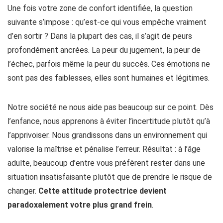
Une fois votre zone de confort identifiée, la question
suivante s’impose : qu’est-ce qui vous empêche vraiment
d’en sortir ? Dans la plupart des cas, il s’agit de peurs
profondément ancrées. La peur du jugement, la peur de
l’échec, parfois même la peur du succès. Ces émotions ne
sont pas des faiblesses, elles sont humaines et légitimes.
Notre société ne nous aide pas beaucoup sur ce point. Dès
l’enfance, nous apprenons à éviter l’incertitude plutôt qu’à
l’apprivoiser. Nous grandissons dans un environnement qui
valorise la maîtrise et pénalise l’erreur. Résultat : à l’âge
adulte, beaucoup d’entre vous préfèrent rester dans une
situation insatisfaisante plutôt que de prendre le risque de
changer.
Cette attitude protectrice devient
paradoxalement votre plus grand frein
.