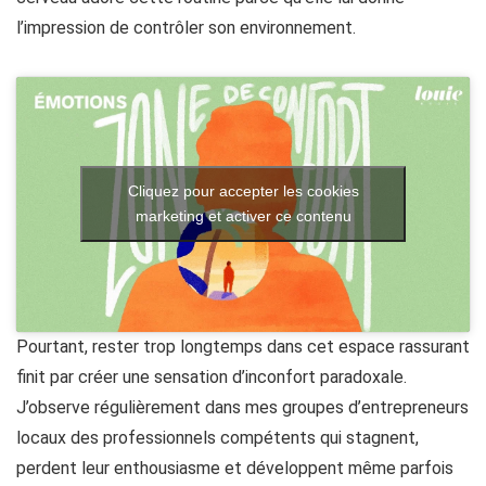
l’impression de contrôler son environnement.
Cliquez pour accepter les cookies
marketing et activer ce contenu
Pourtant, rester trop longtemps dans cet espace rassurant
finit par créer une sensation d’inconfort paradoxale.
J’observe régulièrement dans mes groupes d’entrepreneurs
locaux des professionnels compétents qui stagnent,
perdent leur enthousiasme et développent même parfois