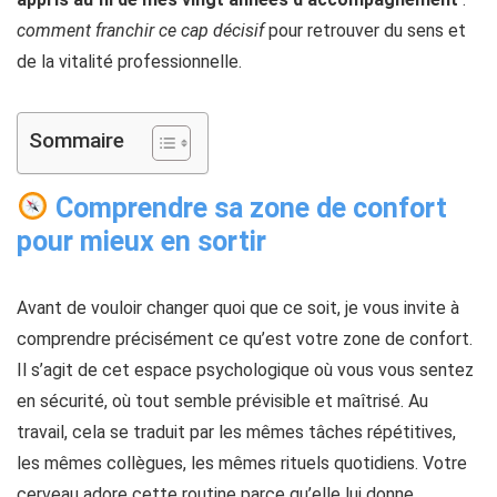
comment franchir ce cap décisif
pour retrouver du sens et
de la vitalité professionnelle.
Sommaire
Comprendre sa zone de confort
pour mieux en sortir
Avant de vouloir changer quoi que ce soit, je vous invite à
comprendre précisément ce qu’est votre zone de confort.
Il s’agit de cet espace psychologique où vous vous sentez
en sécurité, où tout semble prévisible et maîtrisé. Au
travail, cela se traduit par les mêmes tâches répétitives,
les mêmes collègues, les mêmes rituels quotidiens. Votre
cerveau adore cette routine parce qu’elle lui donne